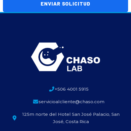
+506 4001 5915
servicioalcliente@chaso.com
125m norte del Hotel San José Palacio, San
José, Costa Rica