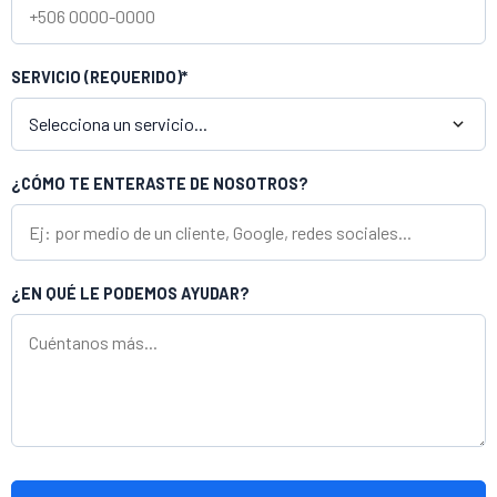
SERVICIO (REQUERIDO)*
¿CÓMO TE ENTERASTE DE NOSOTROS?
¿EN QUÉ LE PODEMOS AYUDAR?