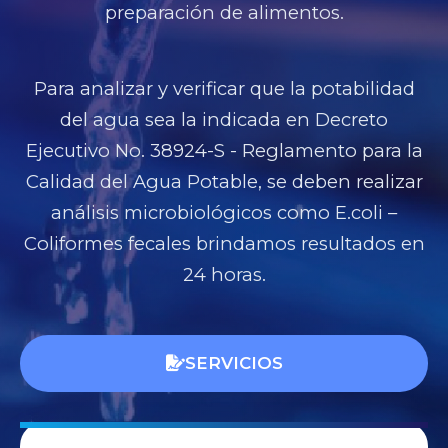
preparación de alimentos.
Para analizar y verificar que la potabilidad
del agua sea la indicada en Decreto
Ejecutivo No. 38924-S - Reglamento para la
Calidad del Agua Potable, se deben realizar
análisis microbiológicos como E.coli –
Coliformes fecales brindamos resultados en
24 horas.
SERVICIOS