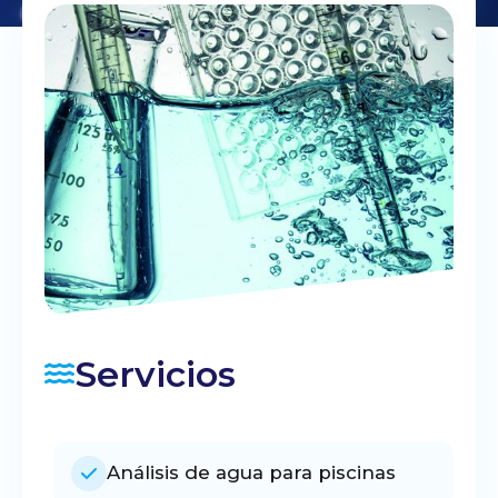
Servicios
Análisis de agua para piscinas