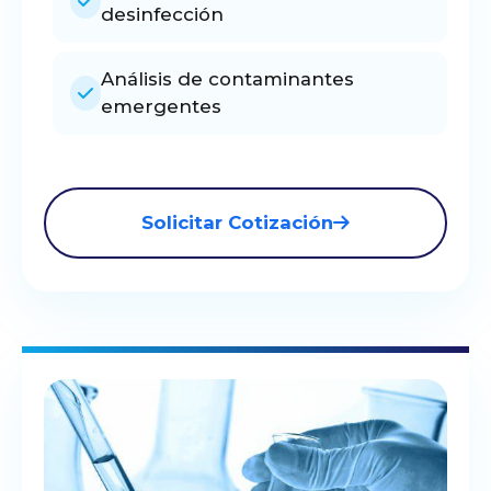
desinfección
Análisis de contaminantes
emergentes
Solicitar Cotización