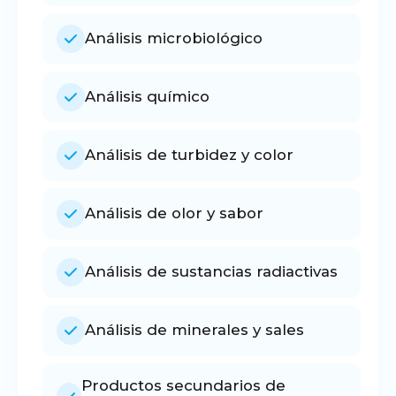
Análisis microbiológico
Análisis químico
Análisis de turbidez y color
Análisis de olor y sabor
Análisis de sustancias radiactivas
Análisis de minerales y sales
Productos secundarios de