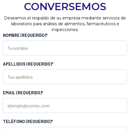
CONVERSEMOS
Deseamos el respaldo de su empresa mediante servicios de
laboratorio para análisis de alimentos, farmacéuticos e
inspecciones.
NOMBRE (REQUERIDO)*
APELLIDOS (REQUERIDO)*
EMAIL (REQUERIDO)*
TELÉFONO (REQUERIDO)*