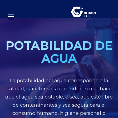
POTABILIDAD DE
AGUA
La potabilidad del agua corresponde a la
calidad, característica o condición que hace
que el agua sea potable, o sea, que esté libre
de contaminantes y sea segura para el
consumo humano, higiene personal o