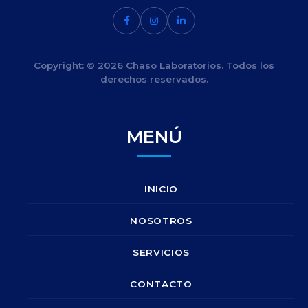
Copyright: © 2026 Chaso Laboratorios. Todos los
derechos reservados.
MENÚ
INICIO
NOSOTROS
SERVICIOS
CONTACTO