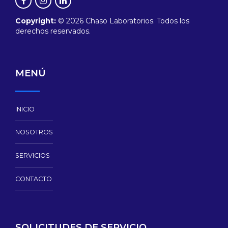
Copyright:
© 2026 Chaso Laboratorios. Todos los
derechos reservados.
MENÚ
INICIO
NOSOTROS
SERVICIOS
CONTACTO
SOLICITUDES DE SERVICIO